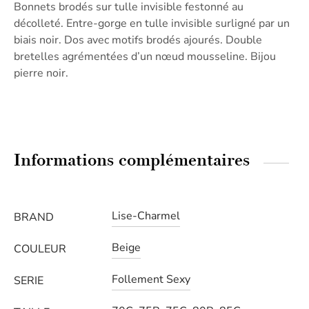
Bonnets brodés sur tulle invisible festonné au
décolleté. Entre-gorge en tulle invisible surligné par un
biais noir. Dos avec motifs brodés ajourés. Double
bretelles agrémentées d’un nœud mousseline. Bijou
pierre noir.
Informations complémentaires
Lise-Charmel
BRAND
Beige
COULEUR
Follement Sexy
SERIE