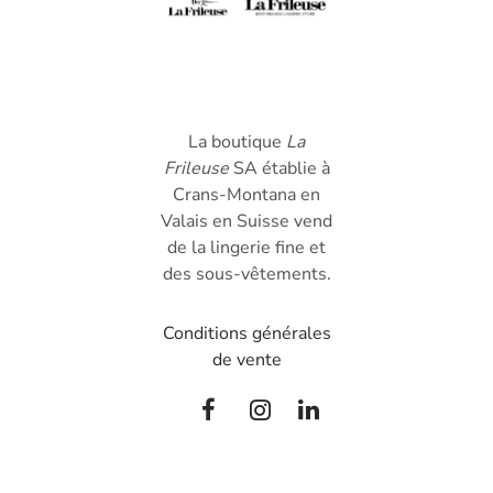
La boutique
La
Frileuse
SA établie à
Crans-Montana en
Valais en Suisse vend
de la lingerie fine et
des sous-vêtements.
Conditions générales
de vente