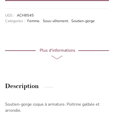
Alternative:
UGS :
ACH8545
Catégories :
Femme
,
Sous-vêtement
,
Soutien-gorge
Plus d'informations
Description
Soutien-gorge coque à armature. Poitrine galbée et
arrondie.