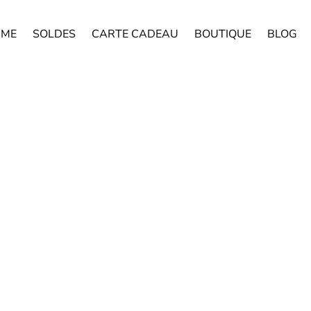
ME
SOLDES
CARTE CADEAU
BOUTIQUE
BLOG