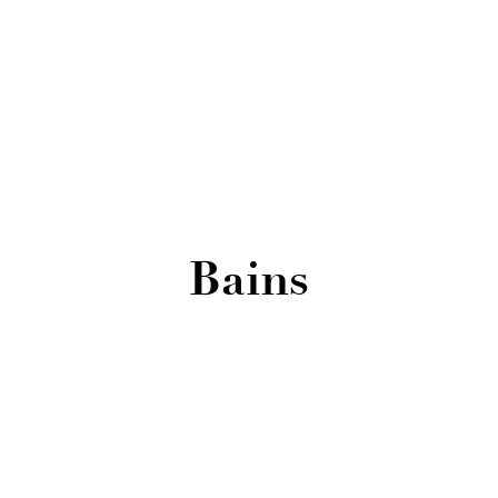
Bains