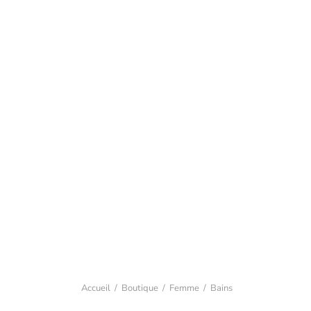
Accueil
/
Boutique
/
Femme
/
Bains