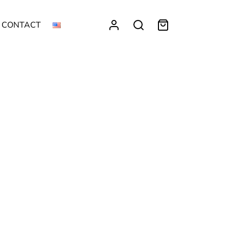
CONTACT