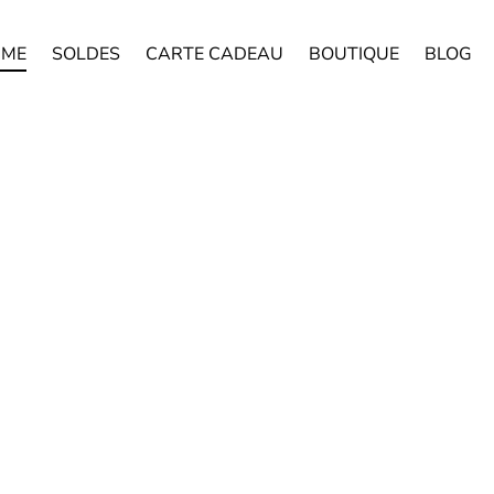
ME
SOLDES
CARTE CADEAU
BOUTIQUE
BLOG