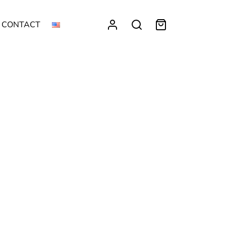
CONTACT