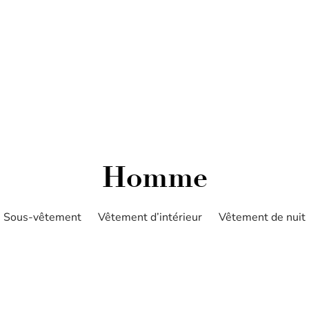
Homme
Sous-vêtement
Vêtement d’intérieur
Vêtement de nuit