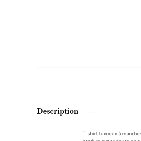
Description
T-shirt luxueux à manches