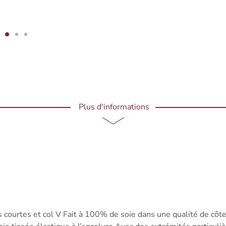
Plus d'informations
 courtes et col V Fait à 100% de soie dans une qualité de côt