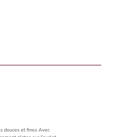
es douces et fines Avec