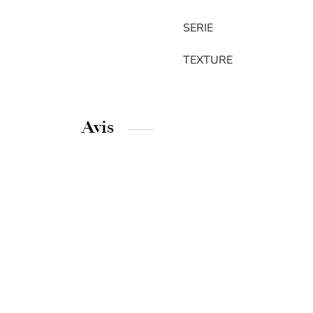
SERIE
TEXTURE
Avis