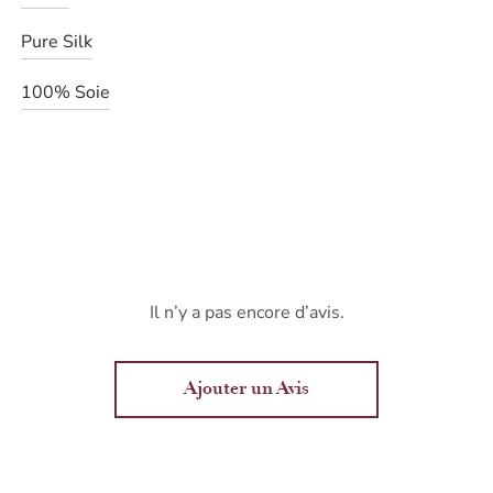
Pure Silk
100% Soie
Il n’y a pas encore d’avis.
Ajouter un Avis