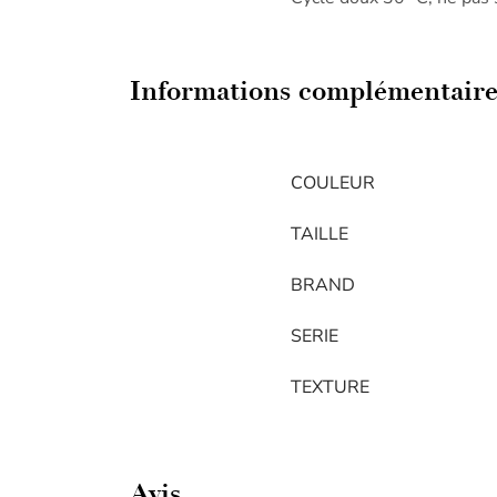
Informations complémentaire
COULEUR
TAILLE
BRAND
SERIE
TEXTURE