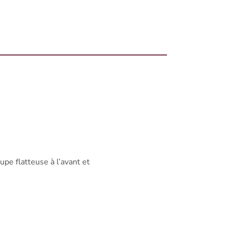
pe flatteuse à l’avant et