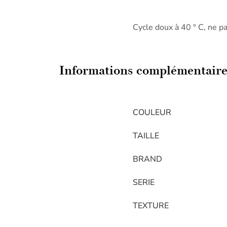
Cycle doux à 40 ° C, ne p
Informations complémentaire
COULEUR
TAILLE
BRAND
SERIE
TEXTURE