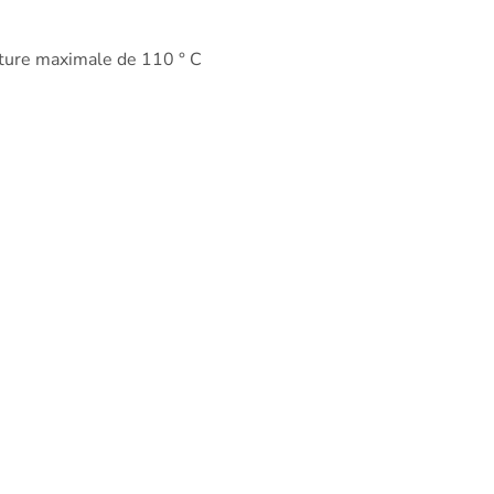
ature maximale de 110 ° C