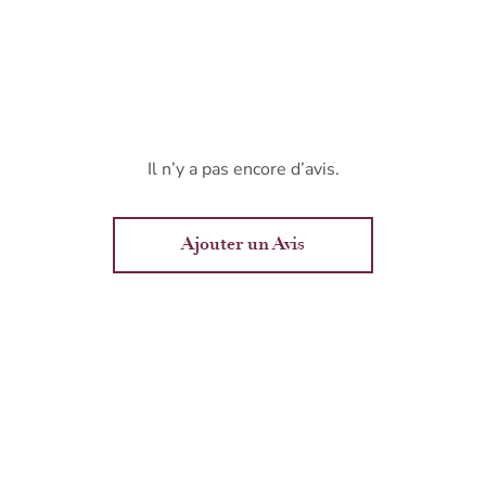
Il n’y a pas encore d’avis.
Ajouter un Avis