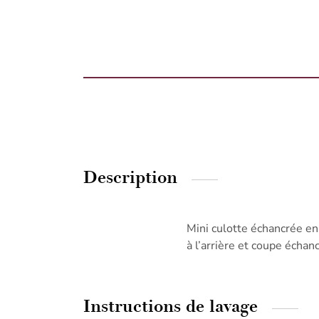
Description
Mini culotte échancrée en 
à l’arrière et coupe échan
Instructions de lavage