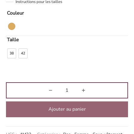
Instructions pour les tailles
Couleur
Taille
38
42
Ajouter au panier
Alternative: