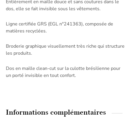
Entièrement en maille douce et sans coutures dans le
dos, elle se fait invisible sous les vêtements.
Ligne certifiée GRS (EGL n°241363), composée de
matières recyclées.
Broderie graphique visuellement très riche qui structure
les produits.
Dos en maille clean-cut sur la culotte brésilienne pour
un porté invisible en tout confort.
Informations complémentaires