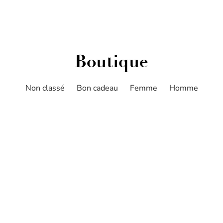
Boutique
Non classé
Bon cadeau
Femme
Homme